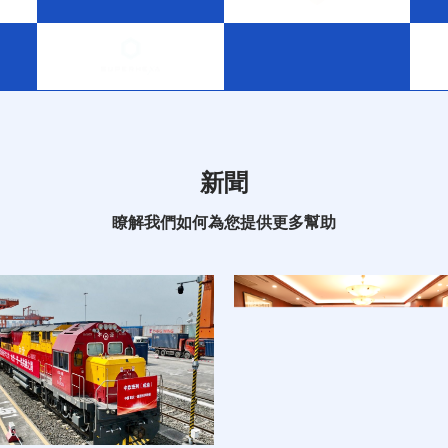
新聞
瞭解我們如何為您提供更多幫助