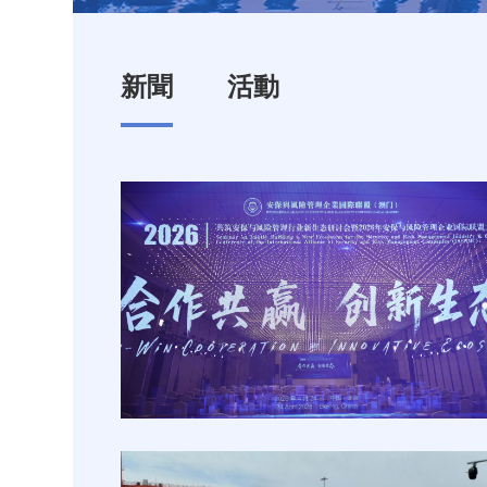
新聞
活動