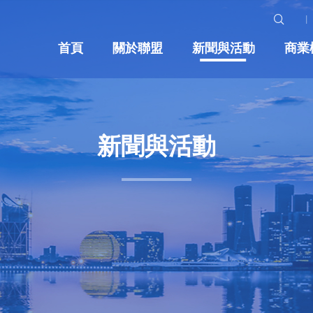
首頁
關於聯盟
新聞與活動
商業
新聞與活動