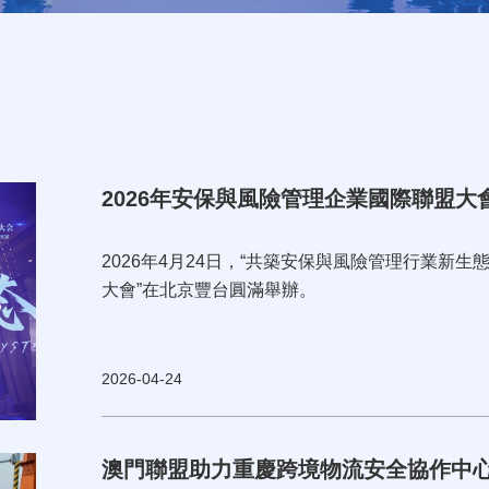
2026年安保與風險管理企業國際聯盟大
2026年4月24日，“共築安保與風險管理行業新生
大會”在北京豐台圓滿舉辦。
2026-04-24
澳門聯盟助力重慶跨境物流安全協作中