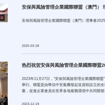
安保與風險管理企業國際聯盟（澳門） 理
安保與風險管理企業國際聯盟（澳門）理事會202
2025-03-28
热烈祝贺安保與風險管理企業國際聯盟2
2023年11月27日，“安保與風險管理企業國際聯盟”
舉行。聯盟是由華信中安集團發起並資助設立的全
臺，促進企業會員在世界各地複雜環境中共同開發
2023-12-19