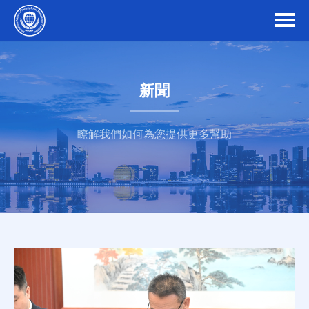
新聞
瞭解我們如何為您提供更多幫助