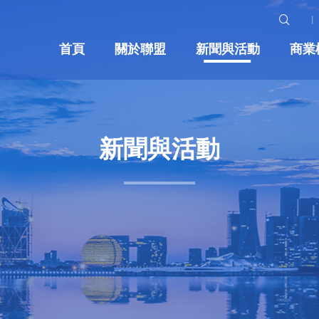
首頁
關於聯盟
新聞與活動
商業
新聞與活動