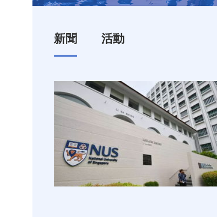
新聞
活動