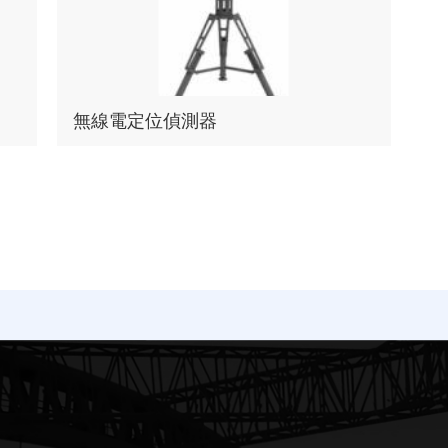
無線電定位偵測器